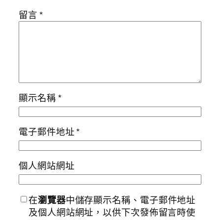
留言
*
顯示名稱
*
電子郵件地址
*
個人網站網址
在
瀏覽器
中儲存顯示名稱、電子郵件地址
及個人網站網址，以供下次發佈留言時使