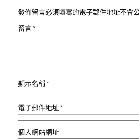
發佈留言必須填寫的電子郵件地址不會
留言
*
顯示名稱
*
電子郵件地址
*
個人網站網址