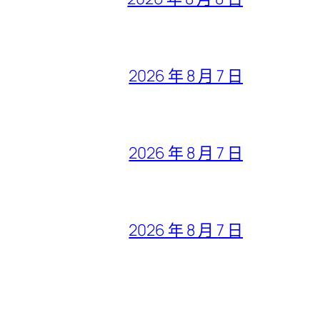
2026 年 8 月 7 日
2026 年 8 月 7 日
2026 年 8 月 7 日