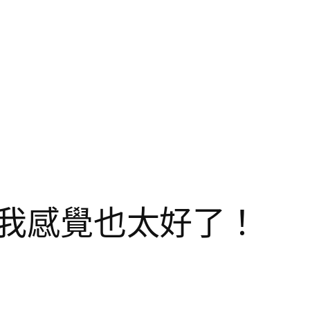
情我感覺也太好了！