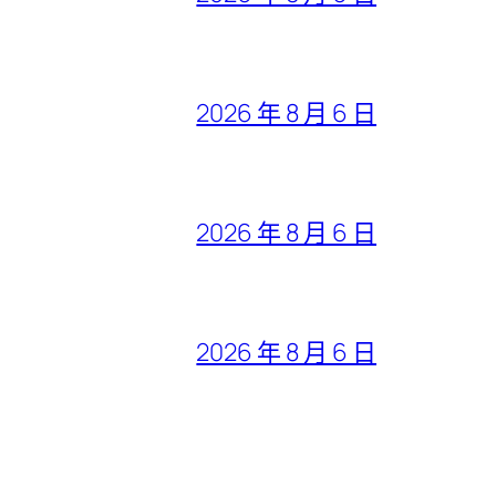
2026 年 8 月 6 日
2026 年 8 月 6 日
2026 年 8 月 6 日