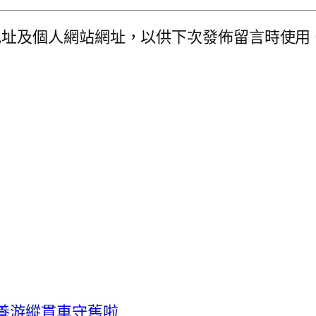
地址及個人網站網址，以供下次發佈留言時使用
養游縱貫車守舊啦