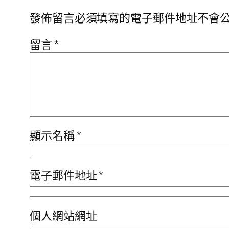
發佈留言必須填寫的電子郵件地址不會
留言
*
顯示名稱
*
電子郵件地址
*
個人網站網址